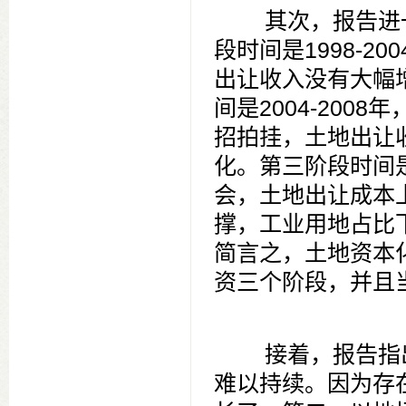
其次，报告进一
段时间是1998-
出让收入没有大幅
间是2004-20
招拍挂，土地出让
化。第三阶段时间是
会，土地出让成本
撑，工业用地占比
简言之，土地资本
资三个阶段，并且
接着，报告指出
难以持续。因为存