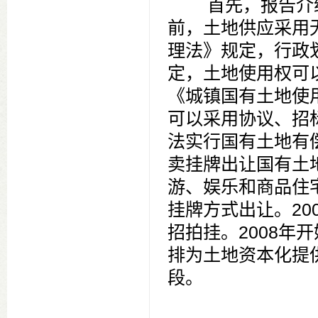
首先，报告介绍
前，土地供应采用无
理法》规定，行政划
定，土地使用权可以
《城镇国有土地使
可以采用协议、招标
法实行国有土地有偿
卖挂牌出让国有土
游、娱乐和商品住
挂牌方式出让。20
招拍挂。2008年
排为土地资本化提
段。