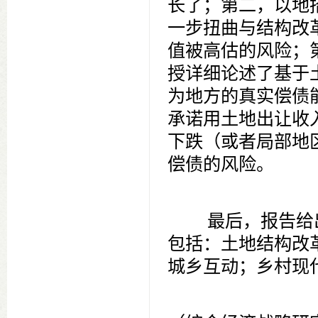
长了；第二，以地
一步扭曲与结构改
值被高估的风险；
授详细论述了基于
为地方的真实偿债能力
承诺用土地出让收
下跌（或者局部地
偿债的风险。
最后，报告给出
包括：土地结构改
城乡互动；乡村现