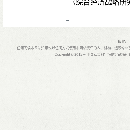
（综合经济战略研
←
版权声
任何阅读本网站资讯或以任何方式使用本网站资讯的人、机构、组织均应
Copyright © 2012－ 中国社会科学院财经战