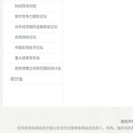
财经院培训班
城市竞争力国际论坛
对外经贸国际金融高层论坛
双周财经论坛
中国宏观经济论坛
重大成果发布会
绩效预算比较研究国际研讨会
研讨会
版权声
任何阅读本网站资讯或以任何方式使用本网站资讯的人、机构、组织均应