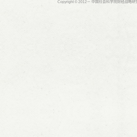
Copyright © 2012－ 中国社会科学院财经战