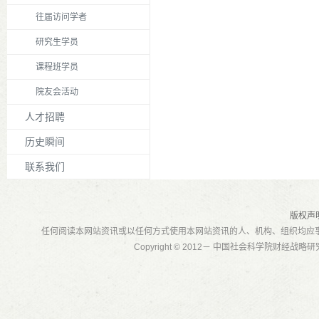
往届访问学者
研究生学员
课程班学员
院友会活动
人才招聘
历史瞬间
联系我们
版权声
任何阅读本网站资讯或以任何方式使用本网站资讯的人、机构、组织均应
Copyright © 2012－ 中国社会科学院财经战