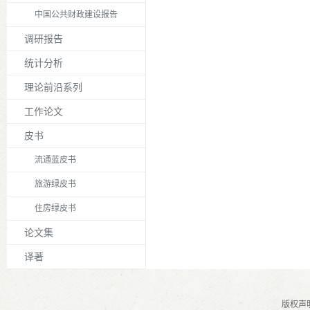
中国公共财政建设报告
调研报告
统计分析
理论前沿系列
工作论文
皮书
流通蓝皮书
旅游绿皮书
住房绿皮书
论文集
译著
版权声