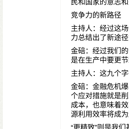
民和国家的意志和
竞争力的新路径
主持人：经过这场
力总结出了新途径
金碚：经过我们的
是在生产中要更节
主持人：这九个字
金碚：金融危机爆
个应对措施就是削
成本，也意味着效
源利用效率将成为
“更精致”则是我