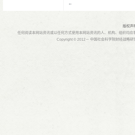
←
版权声
任何阅读本网站资讯或以任何方式使用本网站资讯的人、机构、组织均应
Copyright © 2012－ 中国社会科学院财经战