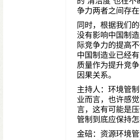
的“清洁度”也在
争力两者之间存在
同时，根据我们的
没有影响中国制造
际竞争力的提高不
中国制造业已经有
质量作为提升竞争
因果关系。
主持人：环境管制
业而言，也许感觉
言，这有可能是压
管制到底应保持怎
金碚：资源环境管