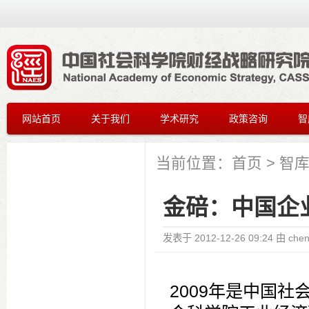
网站首页
关于我们
学术研究
政策咨询
智
当前位置：
首页
>
智
金碚：中国企
发表于
2012-12-26 09:24
由
che
2009年是中国