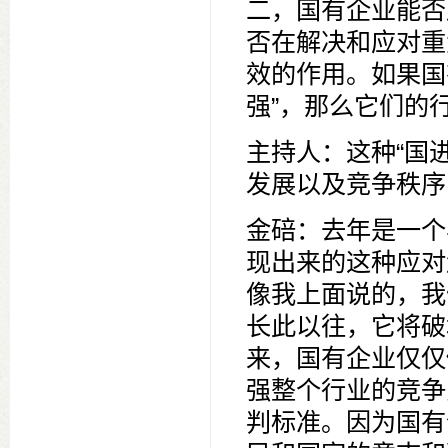
二，国有企业能否
否在解决和应对重
效的作用。如果国
强”，那么它们的
主持人：这种“国
发展以及竞争秩序
金碚：去年是一个
现出来的这种应对
像我上面说的，我
长此以往，它将破
来，国有企业仅仅
强整个行业的竞争
判标准。因为国有