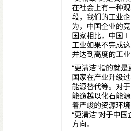
在社会上有一种观
段，我们的工业企
为，中国企业的竞
国家相比，中国工
工业如果不完成这
并达到高度的工业
“更清洁”指的就
国家在产业升级过
能源替代等。对于
能逾越以化石能源
着严峻的资源环境
“更清洁”对于中
方向。