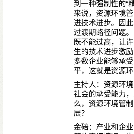
到一种强制性的“
来说，资源环境管
进技术进步。因此
过渡期路径问题。
既不能过高，让许
生的技术进步激励
多数企业能够承受
平，这就是资源环
主持人：资源环境
社会的承受能力，
么，资源环境管制
展？
金碚：产业和企业