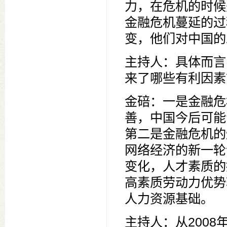
力，在危机的时候
金融危机蔓延的过
变，他们对中国的
主持人：具体而言
来了哪些有利因素
金碚：一是金融危
善，中国今后可能
第二是金融危机的
网络经济的新一轮
变化，人才素质的
高素质劳动力优势
人力资源基础。
主持人：从200