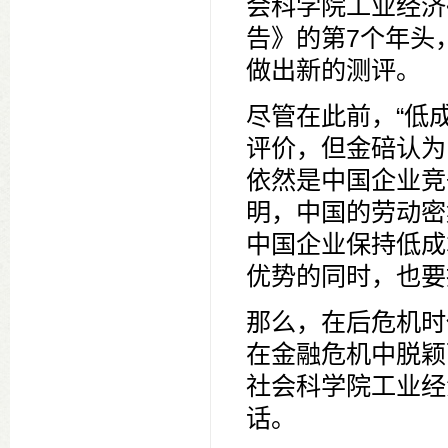
会科学院工业经济
告》的第7个年头
做出新的测评。
尽管在此前，“低
评价，但金碚认为
依然是中国企业竞
明，中国的劳动密
中国企业保持低成
优势的同时，也要
那么，在后危机时
在金融危机中脱颖
社会科学院工业经
话。