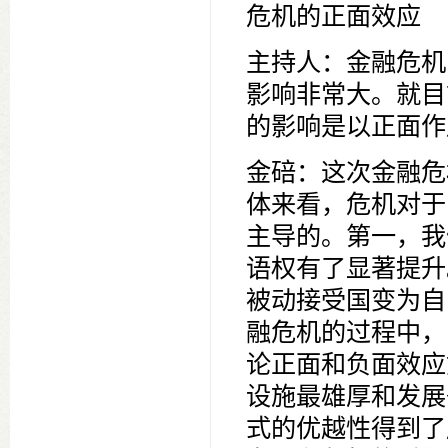
危机的正面效应
主持人：金融危机
影响非常大。就目
的影响是以正面作
金碚：这次金融危
体来看，危机对于
主导的。第一，我
语权有了显著提升
被动接受国变为自
融危机的过程中，
论正面和负面效应
设施最雄厚和发展
式的优越性得到了