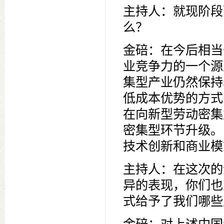
主持人：就现阶段
么？
金碚：在今后相当
业竞争力的一个源
集型产业仍然保持
低成本优势的方式
在向新型劳动密集
密集型环节升级。
技术创新和商业模
主持人：在这次的
异的表现，你们也
式给予了我们哪些