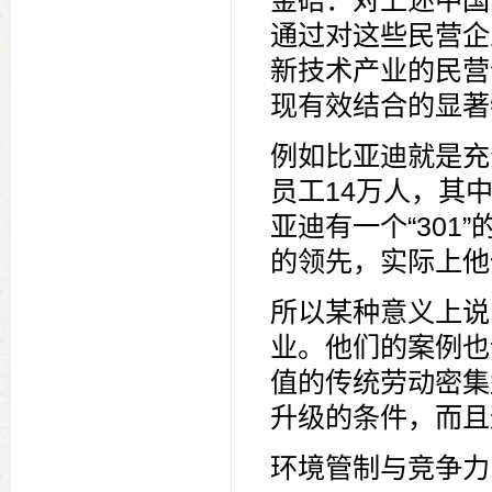
金碚：对上述中国
通过对这些民营企
新技术产业的民营
现有效结合的显著
例如比亚迪就是充
员工14万人，其
亚迪有一个“301
的领先，实际上他
所以某种意义上说
业。他们的案例也
值的传统劳动密集
升级的条件，而且
环境管制与竞争力