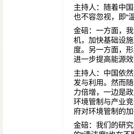
主持人：随着中国
也不容忽视，即“
金碚：一方面，我
机，加快基础设施
度。另一方面，形
进一步提高能源效
主持人：中国依然
发与利用。然而随
力倍增，一边是政
环境管制与产业竞
府对环境管制的加
金碚：我们的研究