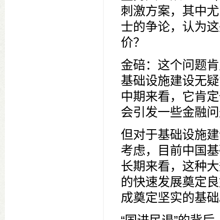
刺激方案，其中尤
士的争论，认为这
价？
金碚：这个问题肯
基础设施建设无疑
中期来看，它肯定
会引发一些金融问
但对于基础设施建
考虑，目前中国基
长期来看，这种大
的快速发展奠定良
成奠定坚实的基础