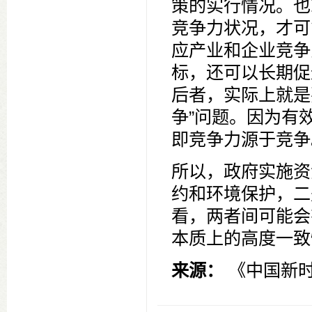
策的实行情况。也
竞争力状况，才可
应产业和企业竞争
标，还可以长期促
后者，实际上就是
争”问题。因为有
即竞争力源于竞争
所以，政府实施资
约和环境保护，二
看，两者间可能会
本质上的高度一致
来源：
《中国新时