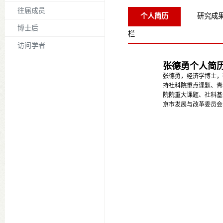
往届成员
个人简历
研究成
博士后
栏
访问学者
张德勇个人简
张德勇，经济学博士，
持社科院重点课题、青
院院重大课题、社科基
京市发展与改革委员会