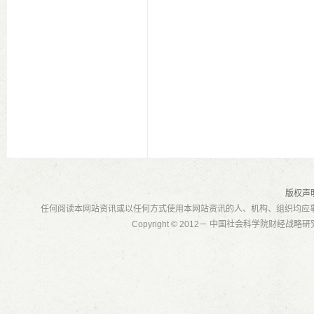
版权声
任何阅读本网站资讯或以任何方式使用本网站资讯的人、机构、组织均应
Copyright © 2012－ 中国社会科学院财经战