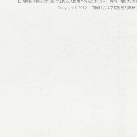
任何阅读本网站资讯或以任何方式使用本网站资讯的人、机构、组织均应
Copyright © 2012－ 中国社会科学院财经战