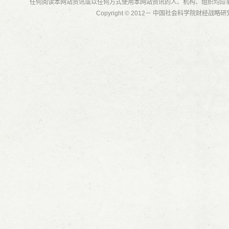
任何阅读本网站资讯或以任何方式使用本网站资讯的人、机构、组织均应
Copyright © 2012－ 中国社会科学院财经战