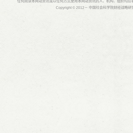
任何阅读本网站资讯或以任何方式使用本网站资讯的人、机构、组织均应
Copyright © 2012－ 中国社会科学院财经战