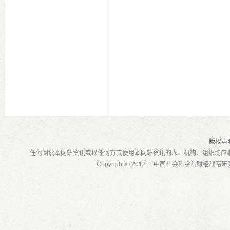
版权声
任何阅读本网站资讯或以任何方式使用本网站资讯的人、机构、组织均应
Copyright © 2012－ 中国社会科学院财经战