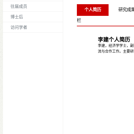
往届成员
个人简历
研究成
博士后
栏
访问学者
李建个人简历
李建，经济学学士，副
流与合作工作。主要研