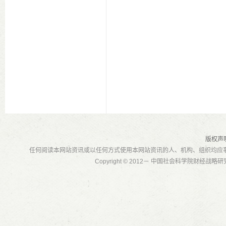
版权声
任何阅读本网站资讯或以任何方式使用本网站资讯的人、机构、组织均应
Copyright © 2012－ 中国社会科学院财经战