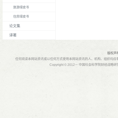
旅游绿皮书
住房绿皮书
论文集
译著
版权声
任何阅读本网站资讯或以任何方式使用本网站资讯的人、机构、组织均应
Copyright © 2012－ 中国社会科学院财经战