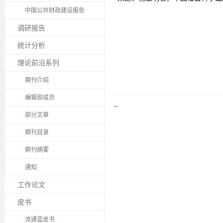
中国公共财政建设报告
调研报告
统计分析
理论前沿系列
期刊介绍
编辑部成员
←
部分文章
期刊目录
期刊摘要
通知
工作论文
皮书
流通蓝皮书