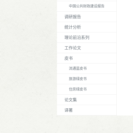
中国公共财政建设报告
调研报告
统计分析
理论前沿系列
工作论文
皮书
流通蓝皮书
旅游绿皮书
住房绿皮书
论文集
译著