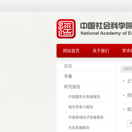
网站首页
关于我们
学术
论文
当前
专著
王
研究报告
倪
中国服务业发展报告
城市竞争力报告
蒋
中国县域经济发展报告
住房发展报告