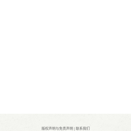
版权声明与免责声明
|
联系我们