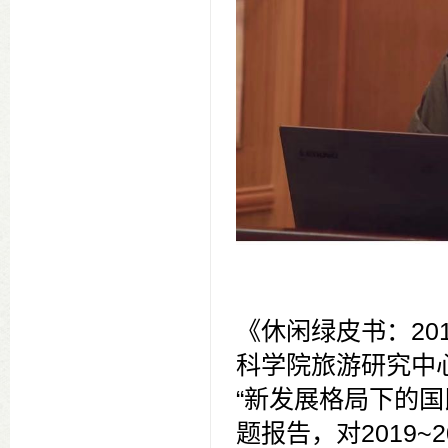
《休闲绿皮书：20
科学院旅游研究中
“新发展格局下的国
题报告，对2019