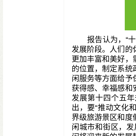
报告认为，“
发展阶段。人们的
更加丰富和美好，
的位置，制定系统
闲服务等方面给予
获得感、幸福感和
发展第十四个五年
出，要“推动文化
界级旅游景区和度
闲城市和街区，发