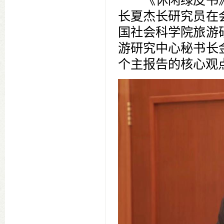
长夏杰长研究员在
国社会科学院旅游
游研究中心秘书长
个主报告的核心观