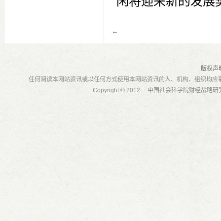
闲将迎来新的发展
←
版权声
任何阅读本网站资讯或以任何方式使用本网站资讯的人、机构、组织均应
Copyright © 2012－ 中国社会科学院财经战