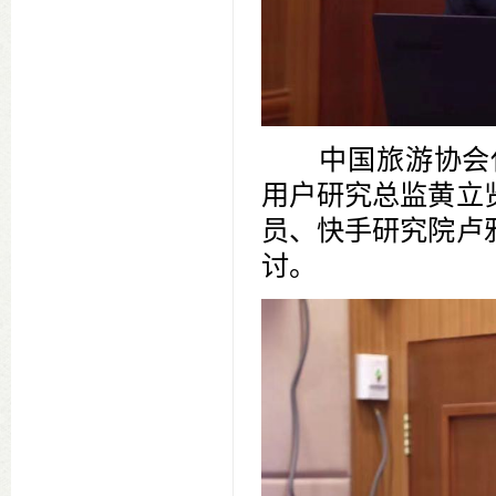
中国旅游协会
用户研究总监黄立
员、快手研究院卢
讨。