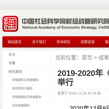
网站首页
关于我们
学术研究
政策咨询
智
论文
当前位置：
首页
>
成
专著
2019-20
研究报告
举行
中国服务业发展报告
城市竞争力报告
发表于
2020-12-26 16:18
由
中国县域经济发展报告
住房发展报告
2020年12