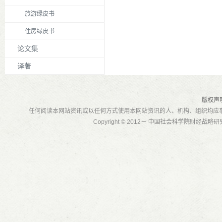
旅游绿皮书
住房绿皮书
论文集
译著
版权声
任何阅读本网站资讯或以任何方式使用本网站资讯的人、机构、组织均应
Copyright © 2012－ 中国社会科学院财经战