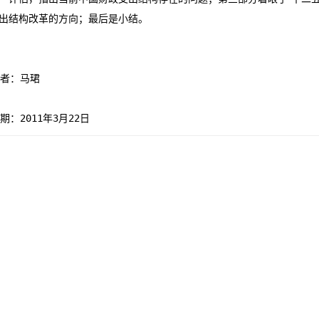
出结构改革的方向；最后是小结。
日期：2011年3月22日