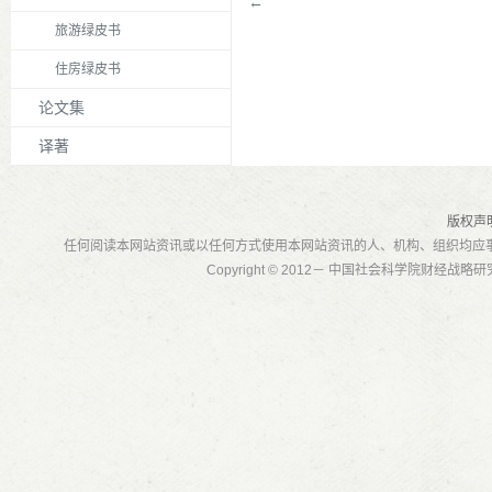
←
旅游绿皮书
住房绿皮书
论文集
译著
版权声
任何阅读本网站资讯或以任何方式使用本网站资讯的人、机构、组织均应
Copyright © 2012－ 中国社会科学院财经战