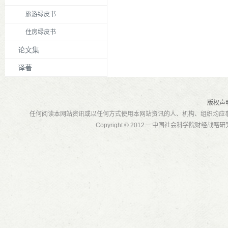
旅游绿皮书
住房绿皮书
论文集
译著
版权声
任何阅读本网站资讯或以任何方式使用本网站资讯的人、机构、组织均应
Copyright © 2012－ 中国社会科学院财经战