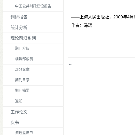
中国公共财政建设报告
调研报告
——上海人民出版社，2009年4月
作者：马珺
统计分析
理论前沿系列
期刊介绍
编辑部成员
←
部分文章
期刊目录
期刊摘要
通知
工作论文
皮书
流通蓝皮书