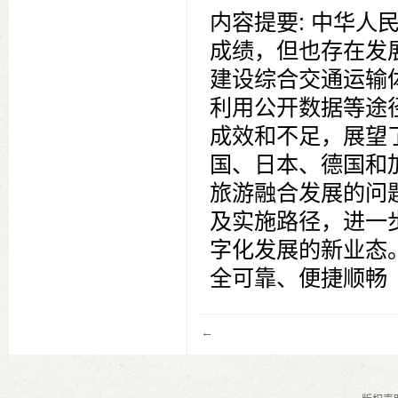
内容提要
:
中华人
成绩，但也存在发
建设综合交通运输
利用公开数据等途
成效和不足，展望
国、日本、德国和
旅游融合发展的问
及实施路径，进一
字化发展的新业态
全可靠、便捷顺畅
←