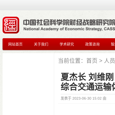
网站首页
关于我们
学术研究
政策咨询
智
当前位置：
首页
>
人
夏杰长 刘维刚
综合交通运输
发表于
2023-06-30 15:02
由