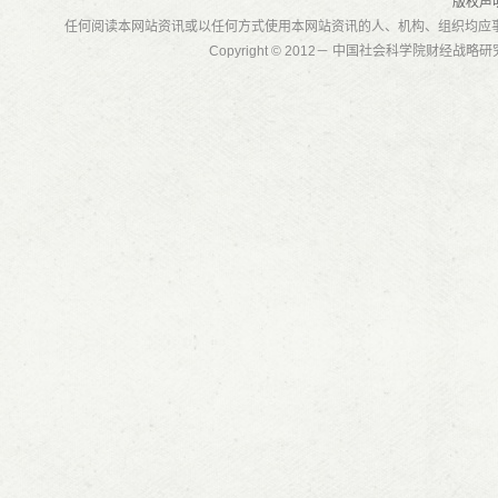
版权声
任何阅读本网站资讯或以任何方式使用本网站资讯的人、机构、组织均应
Copyright © 2012－ 中国社会科学院财经战