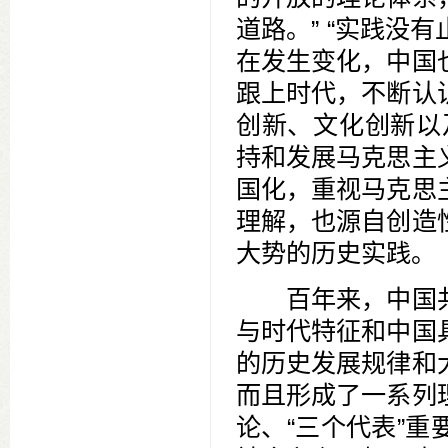
道路。” “实践没
在发生变化，中国
跟上时代，不断认
创新、文化创新以
持和发展马克思主
国化，重视马克思
理解，也源自创造
大势的历史实践。
百年来，中国共
与时代特征和中国
的历史发展规律和
而且形成了一系列
论、“三个代表”