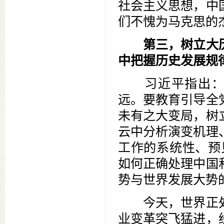
社会主义思想，中
们不愧为马克思的
第三，树立大
中把握历史发展规
习近平指出：“
远。要教育引导全
未有之大变局，树
云中分析演变机理
工作的系统性、预
如何正确处理中国
势与世界发展大势
今天，世界正处
业变革突飞猛进，