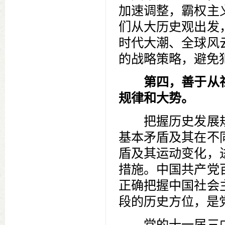
加速调整，霸权主
们从大历史观出发
时代大潮、全球风
的战略策略，避免
第四，善于从社
规律和大势。
把握历史发展规
基本矛盾及其在不
盾及其运动变化，
措施。中国共产党
正确把握中国社会
段的历史方位，是
党的十一届三中