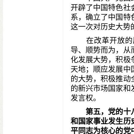
开辟了中国特色社
系，确立了中国特
这一次对历史大势
在改革开放的历
导、顺势而为，从
化发展大势，积极
天地；顺应发展中
的大势，积极推动
的新兴市场国家和
发言权。
第五，党的十
和国家事业发生历
平同志为核心的党