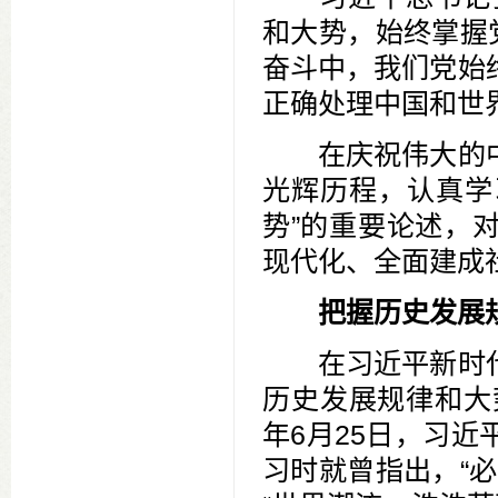
和大势，始终掌握
奋斗中，我们党始
正确处理中国和世
在庆祝伟大的中
光辉历程，认真学
势”的重要论述，
现代化、全面建成
把握历史发展
在习近平新时代
历史发展规律和大
年6月25日，习
习时就曾指出，“