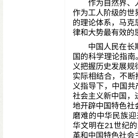
作为自然界、人
作为工人阶级的世
的理论体系，马克
律和大势最有效的
中国人民在长期
国的科学理论指南
义把握历史发展规
实际相结合，不断
义指导下，中国共
社会主义新中国，
地开辟中国特色社
磨难的中华民族迎
华文明在21世纪
革和中国特色社会