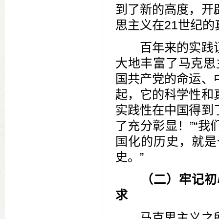
到了新的高度，开
思主义在21世纪的
百年来的实践证
大地丰富了马克思
国共产党的命运、
起，它的科学性和
实践性在中国得到
了充分彰显！”“
国化的历史，就是
史。”
（二）牢记初
求
马克思主义之所