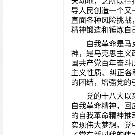
天动地，之所以在
导人民创造一个又
直面各种风险挑战
精神锻造和锤炼自
自我革命是马克
神，是马克思主义
国共产党百年奋斗
主义性质、纠正各
的团结，增强党的
党的十八大以来
自我革命精神，回
的自我革命精神推
实现伟大梦想。党
了党在新时代的伟