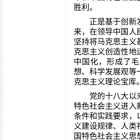
胜利。
正是基于创新发
来，在领导中国人
坚持将马克思主义
克思主义创造性地
中国化，形成了毛
想、科学发展观等
克思主义理论宝库
党的十八大以来
特色社会主义进入
条件和实践要求，
义建设规律、人类
国特色社会主义思