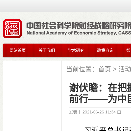
网站首页
关于我们
学术研究
政策咨询
智
当前位置：
首页
>
活
谢伏瞻：在把
前行——为中
发表于
2021-06-26 11:34
由
习近平总书记强