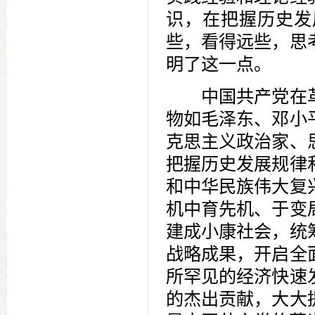
识，在把握历史发
些，看得远些，思
明了这一点。
中国共产党在革
物如毛泽东、邓小
克思主义政治家、
把握历史发展规律
和中华民族伟大复
机中育先机、于变
建成小康社会，统
战略成果，开启全
所罕见的经济快速
的杰出贡献，大大