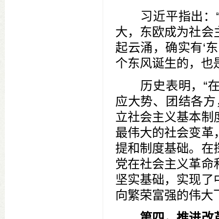
习近平指出：“
大，东欧成为社会
起云涌，确实有‘
个东风诞生的，也
历史表明，“在
应大势、团结各方
立社会主义基本制
最伟大的社会变革
提和制度基础。在
党在社会主义革命
坚实基础，实现了
向繁荣富强的伟大
第四，推进改