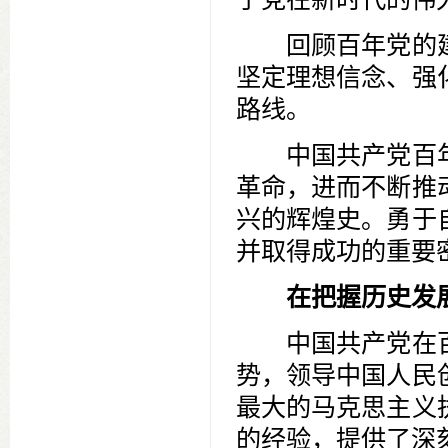
回顾百年党的建
坚定理想信念、强
路线。
中国共产党百年
革命，进而不断推
兴的辉煌史。勇于
并取得成功的重要
在把握历史发
中国共产党在百
势，领导中国人民
最大的马克思主义
的经验，提供了深