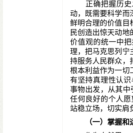
正确把握历史发
动，既需要科学而
鲜明合理的价值目
民创造出惊天动地
价值观的统一中把
理，把马克思列宁
持服务人民群众，
根本利益作为一切
有坚持真理性认识
事物出发，从其中
任何良好的个人愿
站稳立场，切实肩
（一）掌握和运