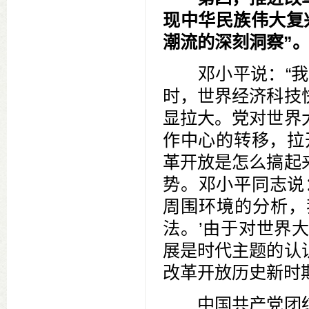
现中华民族伟大复
潮流的深刻洞察”
邓小平说：“我们
时，世界经济科技
显拉大。党对世界
作中心的转移，拉
革开放是怎么搞起
势。邓小平同志说
周围环境的分析，
法。’由于对世界
展是时代主题的认
改革开放历史新时
中国共产党团结