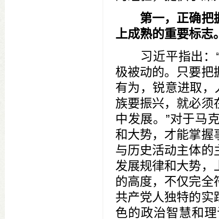
第一，正确把
上成熟的重要标志
习近平指出：“
极被动的。只要把
有为，锐意进取，
族要振兴，就必须
中发展。”对于马
和大势，才能掌握
与历史活动主体的
发展规律和大势，
的高度，不仅完全
共产党人独特的实
色的政治智慧和理