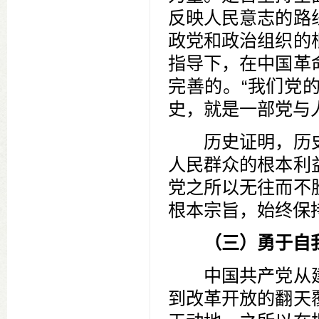
反映人民意志的路
政党和政治组织的
指导下，在中国革
完善的。“我们党
史，就是一部党与
历史证明，历史
人民群众的根本利
党之所以无往而不
根本宗旨，始终保
（三）勇于自
中国共产党从建
到改革开放的翻天