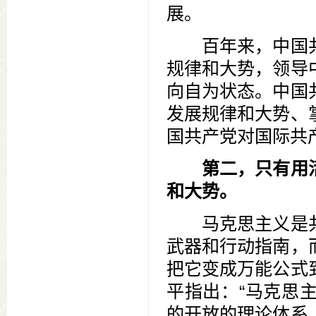
展。
百年来，中国共
规律和大势，领导
向自为状态。中国
发展规律和大势、
国共产党对国际共
第二，只有用
和大势。
马克思主义是共
武器和行动指南，
把它变成万能公式
平指出：“马克思
的开放的理论体系