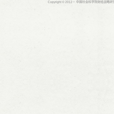
Copyright © 2012－ 中国社会科学院财经战