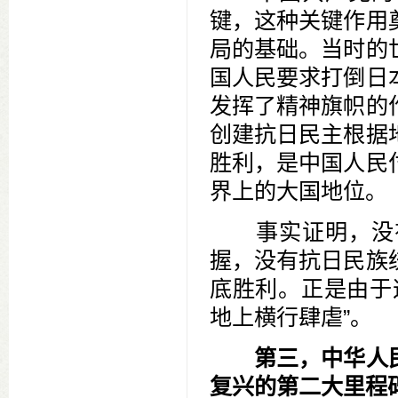
键，这种关键作用
局的基础。当时的
国人民要求打倒日
发挥了精神旗帜的
创建抗日民主根据
胜利，是中国人民
界上的大国地位。
事实证明，没有
握，没有抗日民族
底胜利。正是由于
地上横行肆虐”。
第三，中华人
复兴的第二大里程