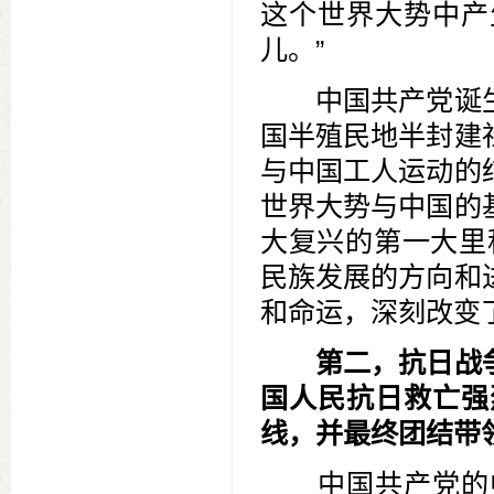
这个世界大势中产
儿。”
中国共产党诞生
国半殖民地半封建
与中国工人运动的
世界大势与中国的
大复兴的第一大里
民族发展的方向和
和命运，深刻改变
第二，抗日战
国人民抗日救亡强
线，并最终团结带
中国共产党的中