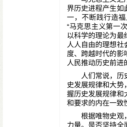
界历史进程产生如
一，不断践行造福
“马克思主义第一
以科学的理论为最
人人自由的理想社
度、跨越时代的影
人民推动历史前进
人们常说，历史
史发展规律和大势
握历史发展规律和
和要求的内在一致
根据唯物史观，
力量。是否坚持全