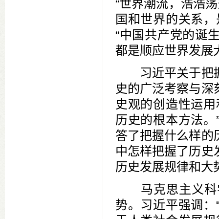
“世界潮流，浩浩荡
国和世界的关系，
“中国共产党的诞
都是顺应世界发展
习近平关于把握
史的广泛考察与深
史观的创造性运用
历史的根本方法。
答了把握什么样的
中怎样把握了历史
历史发展规律和大
马克思主义科学
势。习近平强调：