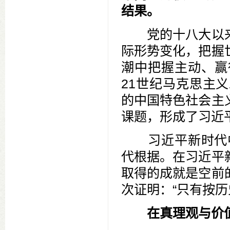
结果。
党的十八大以来
际形势变化，把握
潮中把握主动、赢
21世纪马克思主
的中国特色社会主
课题，形成了习近
习近平新时代中
代根据。在习近平
取得的成就是空前
次证明：“只有按
在真理观与价