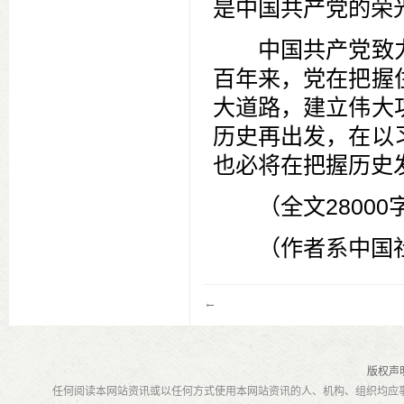
是中国共产党的荣
中国共产党致力
百年来，党在把握
大道路，建立伟大
历史再出发，在以
也必将在把握历史
（全文28000字
（作者系中国社
←
版权声
任何阅读本网站资讯或以任何方式使用本网站资讯的人、机构、组织均应