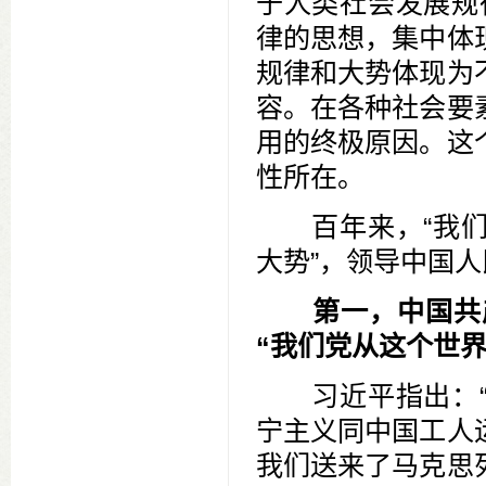
于人类社会发展规
律的思想，集中体
规律和大势体现为
容。在各种社会要
用的终极原因。这
性所在。
百年来，“我们
大势”，领导中国
第一，中国共
“我们党从这个世
习近平指出：“
宁主义同中国工人
我们送来了马克思