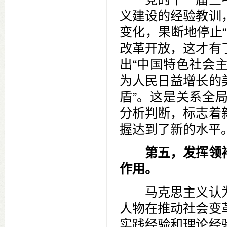
义建设的经验教训
变化，果断地停止
改革开放，这才有
出“中国特色社会
为人民日益增长的
盾”。这是关系全
分析判断，标志着
握达到了新的水平
第五，发挥领
作用。
马克思主义认为
人物在推动社会变
实践经验和理论经