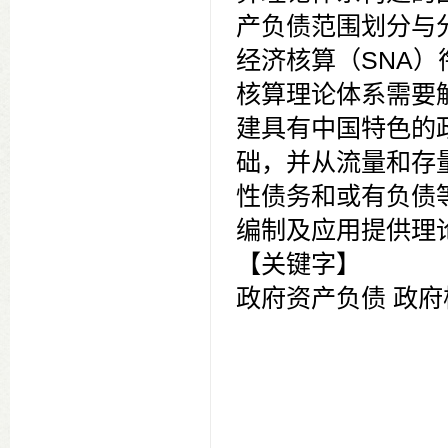
产负债范围划分与
经济核算（SNA
核算理论体系需要
建具有中国特色的
础，并从流量和存
性债务和或有负债
编制及应用提供理
【关键字】
政府资产负债 政府