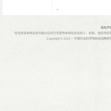
←
版权声
任何阅读本网站资讯或以任何方式使用本网站资讯的人、机构、组织均应
Copyright © 2012－ 中国社会科学院财经战