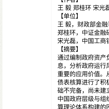
王 毅 郑桂环 宋光
【单位】
王 毅，财政部金融
郑桂环，中证金融研
宋光磊，中国工商银
【摘要】
通过编制政府资产
息，分析政府运行
重要的应用价值。
债表核算进行了积
础不完备，尚未建
中国政府层级与组
算理论体系构建的